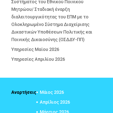
Συστήματος του Εθνικού Ποινικού
Μητρώου/ Σταδιακή έναρξη
διαλειτουργικότητας του ΕΠΜ με το
Ολοκληρωμένο Σύστημα Διαχείρισης
Δικαστικών Υποθέσεων Πολιτικής και
Ποινικής Δικαιοσύνης (ΟΣΔΔΥ-ΠΠ)
Υπηρεσίες Μαϊου 2026
Υπηρεσίες Απριλίου 2026
Αναρτήσεις
Μάιος 2026
Απρίλιος 2026
Μάρτιος 2026