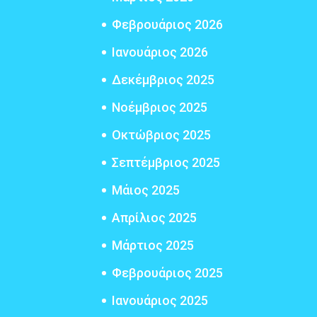
Φεβρουάριος 2026
Ιανουάριος 2026
Δεκέμβριος 2025
Νοέμβριος 2025
Οκτώβριος 2025
Σεπτέμβριος 2025
Μάιος 2025
Απρίλιος 2025
Μάρτιος 2025
Φεβρουάριος 2025
Ιανουάριος 2025