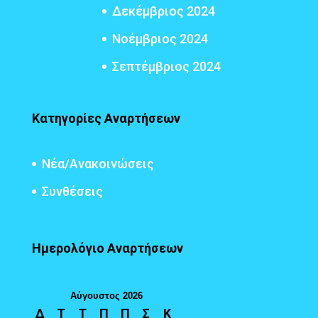
Δεκέμβριος 2024
Νοέμβριος 2024
Σεπτέμβριος 2024
Κατηγορίες Αναρτήσεων
Νέα/Ανακοινώσεις
Συνθέσεις
Ημερολόγιο Αναρτήσεων
Αύγουστος 2026
Δ
Τ
Τ
Π
Π
Σ
Κ