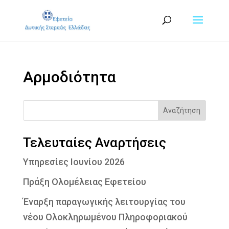
Αρμοδιότητα
Αναζήτηση
Τελευταίες Αναρτήσεις
Υπηρεσίες Ιουνίου 2026
Πράξη Ολομέλειας Εφετείου
Έναρξη παραγωγικής λειτουργίας του
νέου Ολοκληρωμένου Πληροφοριακού