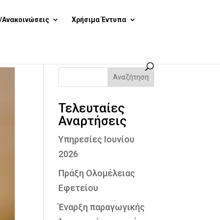
/Ανακοινώσεις
Χρήσιμα Έντυπα
Αναζήτηση
Τελευταίες
Αναρτήσεις
Υπηρεσίες Ιουνίου
2026
Πράξη Ολομέλειας
Εφετείου
Έναρξη παραγωγικής