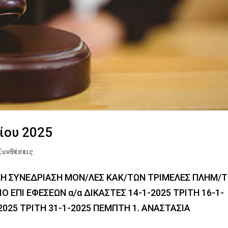
ίου 2025
Συνθέσεις
ΚΗ ΣΥΝΕΔΡΙΑΣΗ ΜΟΝ/ΛΕΣ ΚΑΚ/ΤΩΝ ΤΡΙΜΕΛΕΣ ΠΛΗΜ/
 ΕΠΙ ΕΦΕΣΕΩΝ α/α ΔΙΚΑΣΤΕΣ 14-1-2025 ΤΡΙΤΗ 16-1-
2025 ΤΡΙΤΗ 31-1-2025 ΠΕΜΠΤΗ 1. ΑΝΑΣΤΑΣΙΑ