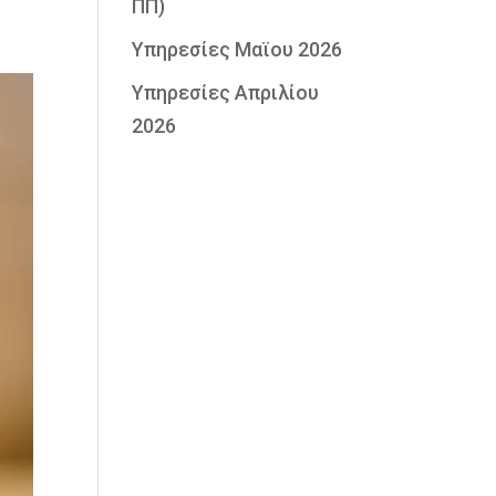
ΠΠ)
Υπηρεσίες Μαϊου 2026
Υπηρεσίες Απριλίου
2026