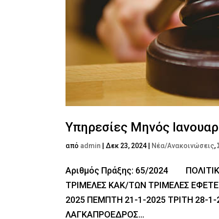
Υπηρεσίες Μηνός Ιανουαρ
από
admin
|
Δεκ 23, 2024
|
Νέα/Ανακοινώσεις
,
Αριθμός Πράξης: 65/2024 ΠΟΛΙΤΙ
ΤΡΙΜΕΛΕΣ ΚΑΚ/ΤΩΝ ΤΡΙΜΕΛΕΣ ΕΦΕΤΕΙΟ
2025 ΠΕΜΠΤΗ 21-1-2025 ΤΡΙΤΗ 28-1-
ΛΑΓΚΑΠΡΟΕΔΡΟΣ...