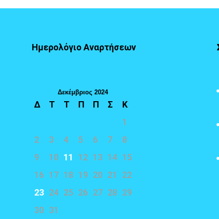
Ημερολόγιο Αναρτήσεων
Δεκέμβριος 2024
Δ
Τ
Τ
Π
Π
Σ
Κ
1
2
3
4
5
6
7
8
9
10
11
12
13
14
15
16
17
18
19
20
21
22
23
24
25
26
27
28
29
30
31