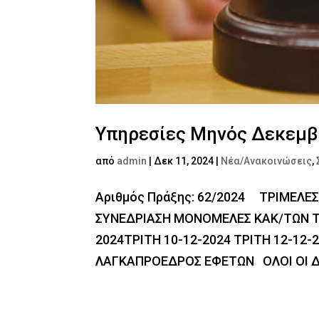
Υπηρεσίες Μηνός Δεκεμβ
από
admin
|
Δεκ 11, 2024
|
Νέα/Ανακοινώσεις
,
Αριθμός Πράξης: 62/2024 ΤΡΙΜΕΛΕΣ
ΣΥΝΕΔΡΙΑΣΗ ΜΟΝΟΜΕΛΕΣ ΚΑΚ/ΤΩΝ ΤΡ
2024ΤΡΙΤΗ 10-12-2024 ΤΡΙΤΗ 12-12-
ΛΑΓΚΑΠΡΟΕΔΡΟΣ ΕΦΕΤΩΝ ΟΛΟΙ ΟΙ ΔΙ