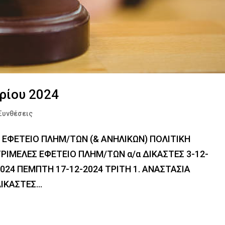
ρίου 2024
Συνθέσεις
 ΕΦΕΤΕΙΟ ΠΛΗΜ/ΤΩΝ (& ΑΝΗΛΙΚΩΝ) ΠΟΛΙΤΙΚΗ
ΙΜΕΛΕΣ ΕΦΕΤΕΙΟ ΠΛΗΜ/ΤΩΝ α/α ΔΙΚΑΣΤΕΣ 3-12-
2024 ΠΕΜΠΤΗ 17-12-2024 ΤΡΙΤΗ 1. ΑΝΑΣΤΑΣΙΑ
ΚΑΣΤΕΣ...