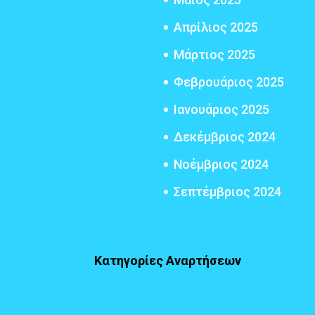
Απρίλιος 2025
Μάρτιος 2025
Φεβρουάριος 2025
Ιανουάριος 2025
Δεκέμβριος 2024
Νοέμβριος 2024
Σεπτέμβριος 2024
Κατηγορίες Αναρτήσεων