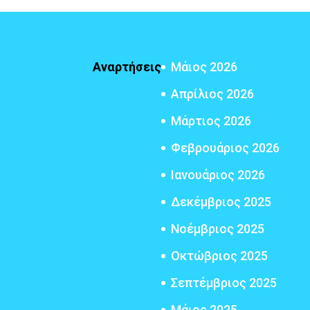
Αναρτήσεις
Μάιος 2026
Απρίλιος 2026
Μάρτιος 2026
Φεβρουάριος 2026
Ιανουάριος 2026
Δεκέμβριος 2025
Νοέμβριος 2025
Οκτώβριος 2025
Σεπτέμβριος 2025
Μάιος 2025