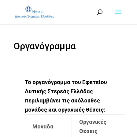
Οργανόγραμμα
Το οργανόγραμμα του Εφετείου
Δυτικής Στερεάς Ελλάδας
περιλαμβάνει τις ακόλουθες
μονάδες και οργανικές θέσεις:
Οργανικές
Μοναδα
Θέσεις