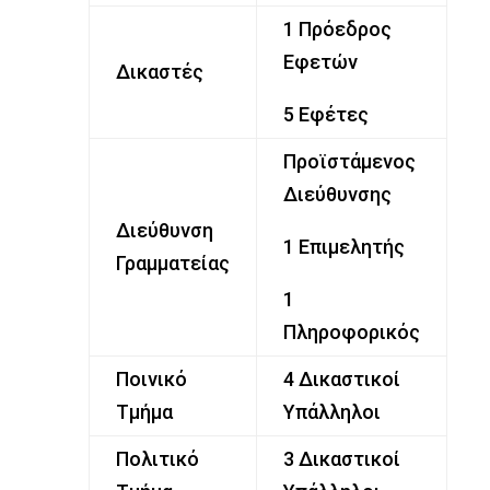
1 Πρόεδρος
Εφετών
Δικαστές
5 Εφέτες
Προϊστάμενος
Διεύθυνσης
Διεύθυνση
1 Επιμελητής
Γραμματείας
1
Πληροφορικός
Ποινικό
4 Δικαστικοί
Τμήμα
Υπάλληλοι
Πολιτικό
3 Δικαστικοί