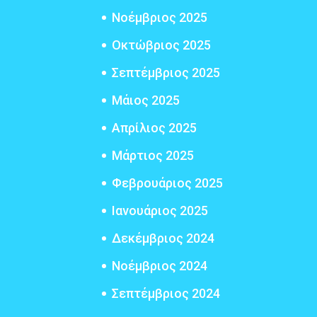
Νοέμβριος 2025
Οκτώβριος 2025
Σεπτέμβριος 2025
Μάιος 2025
Απρίλιος 2025
Μάρτιος 2025
Φεβρουάριος 2025
Ιανουάριος 2025
Δεκέμβριος 2024
Νοέμβριος 2024
Σεπτέμβριος 2024