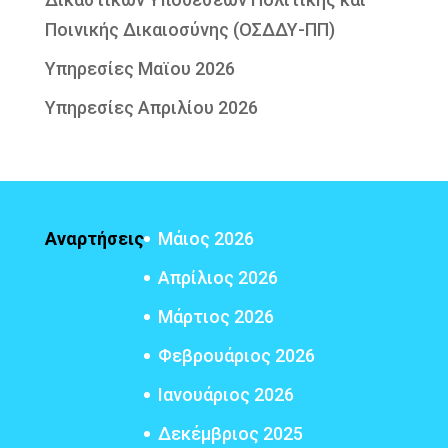
Ποινικής Δικαιοσύνης (ΟΣΔΔΥ-ΠΠ)
Υπηρεσίες Μαϊου 2026
Υπηρεσίες Απριλίου 2026
Αναρτήσεις
Μάιος 2026
Απρίλιος 2026
Μάρτιος 2026
Φεβρουάριος 2026
Ιανουάριος 2026
Δεκέμβριος 2025