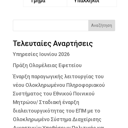
Τμήμα
Υπάλληλοι
Αναζήτηση
Τελευταίες Αναρτήσεις
Υπηρεσίες Ιουνίου 2026
Πράξη Ολομέλειας Εφετείου
Έναρξη παραγωγικής λειτουργίας του
νέου Ολοκληρωμένου Πληροφοριακού
Συστήματος του Εθνικού Ποινικού
Μητρώου/ Σταδιακή έναρξη
διαλειτουργικότητας του ΕΠΜ με το
Ολοκληρωμένο Σύστημα Διαχείρισης
Δικαστικών Υποθέσεων Πολιτικής και