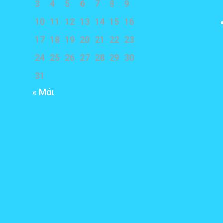
3
4
5
6
7
8
9
10
11
12
13
14
15
16
17
18
19
20
21
22
23
24
25
26
27
28
29
30
31
« Μάι