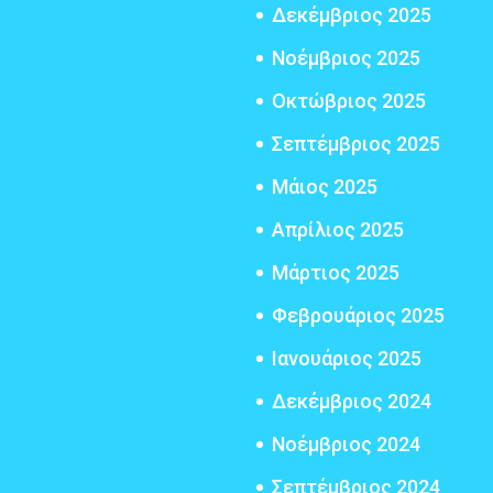
Δεκέμβριος 2025
Νοέμβριος 2025
Οκτώβριος 2025
Σεπτέμβριος 2025
Μάιος 2025
Απρίλιος 2025
Μάρτιος 2025
Φεβρουάριος 2025
Ιανουάριος 2025
Δεκέμβριος 2024
Νοέμβριος 2024
Σεπτέμβριος 2024