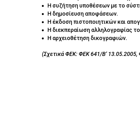
Η συζήτηση υποθέσεων με το σύστ
Η δημοσίευση αποφάσεων.
Η έκδοση πιστοποιητικών και απο
Η διεκπεραίωση αλληλογραφίας το
Η αρχειοθέτηση δικογραφιών.
(Σχετικά ΦΕΚ: ΦΕΚ 641/Β’ 13.05.2005,