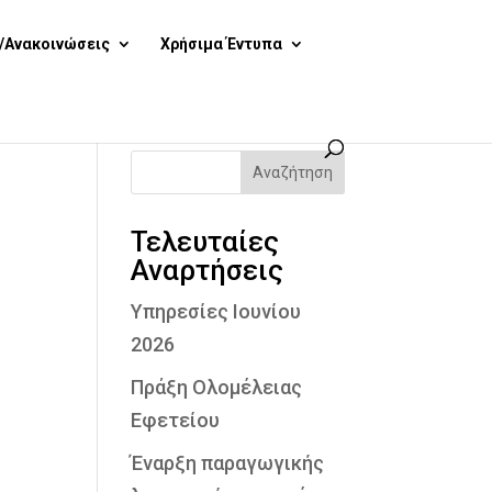
/Ανακοινώσεις
Χρήσιμα Έντυπα
Αναζήτηση
Τελευταίες
Αναρτήσεις
Υπηρεσίες Ιουνίου
2026
Πράξη Ολομέλειας
Εφετείου
Έναρξη παραγωγικής