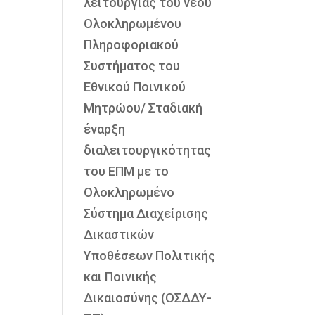
λειτουργίας του νέου
Ολοκληρωμένου
Πληροφοριακού
Συστήματος του
Εθνικού Ποινικού
Μητρώου/ Σταδιακή
έναρξη
διαλειτουργικότητας
του ΕΠΜ με το
Ολοκληρωμένο
Σύστημα Διαχείρισης
Δικαστικών
Υποθέσεων Πολιτικής
και Ποινικής
Δικαιοσύνης (ΟΣΔΔΥ-