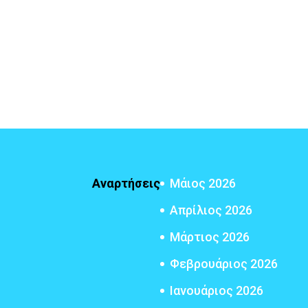
Αναρτήσεις
Μάιος 2026
Απρίλιος 2026
Μάρτιος 2026
Φεβρουάριος 2026
Ιανουάριος 2026