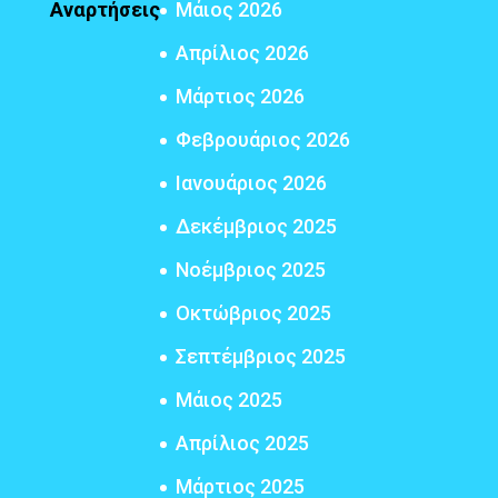
Αναρτήσεις
Μάιος 2026
Απρίλιος 2026
Μάρτιος 2026
Φεβρουάριος 2026
Ιανουάριος 2026
Δεκέμβριος 2025
Νοέμβριος 2025
Οκτώβριος 2025
Σεπτέμβριος 2025
Μάιος 2025
Απρίλιος 2025
Μάρτιος 2025