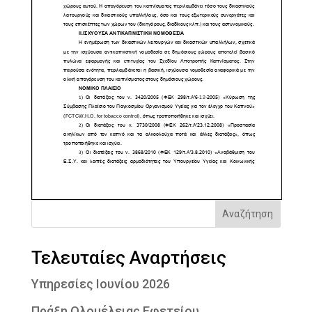
Αναζήτηση
Τελευταίες Αναρτήσεις
Υπηρεσίες Ιουνίου 2026
Πράξη Ολομέλειας Εφετείου