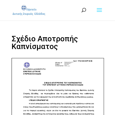
Σχέδιο Αποτροπής
Καπνίσματος