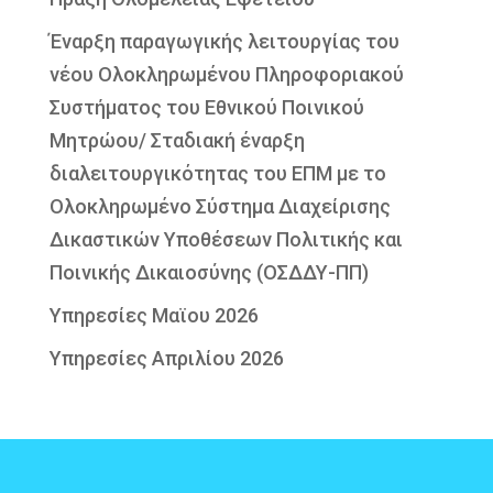
Έναρξη παραγωγικής λειτουργίας του
νέου Ολοκληρωμένου Πληροφοριακού
Συστήματος του Εθνικού Ποινικού
Μητρώου/ Σταδιακή έναρξη
διαλειτουργικότητας του ΕΠΜ με το
Ολοκληρωμένο Σύστημα Διαχείρισης
Δικαστικών Υποθέσεων Πολιτικής και
Ποινικής Δικαιοσύνης (ΟΣΔΔΥ-ΠΠ)
Υπηρεσίες Μαϊου 2026
Υπηρεσίες Απριλίου 2026