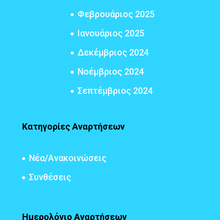
Φεβρουάριος 2025
Ιανουάριος 2025
Δεκέμβριος 2024
Νοέμβριος 2024
Σεπτέμβριος 2024
Κατηγορίες Αναρτήσεων
Νέα/Ανακοινώσεις
Συνθέσεις
Ημερολόγιο Αναρτήσεων