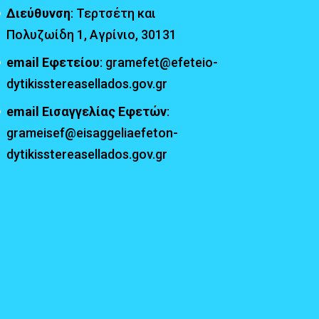
Διεύθυνση
: Τερτσέτη και
Πολυζωίδη 1, Αγρίνιο, 30131
email Εφετείου
: gramefet@efeteio-
dytikisstereasellados.gov.gr
email Εισαγγελίας Εφετών
:
grameisef@eisaggeliaefeton-
dytikisstereasellados.gov.gr