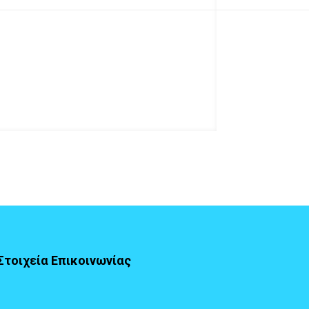
Στοιχεία Επικοινωνίας