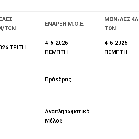
ΕΛΕΣ
ΜΟΝ/ΛΕΣ ΚΑ
ΕΝΑΡΞΗ Μ.Ο.Ε.
Μ/ΤΩΝ
ΤΩΝ
4-6-2026
4-6-2026
026 ΤΡΙΤΗ
ΠΕΜΠΤΗ
ΠΕΜΠΤΗ
Πρόεδρος
Αναπληρωματικό
Μέλος