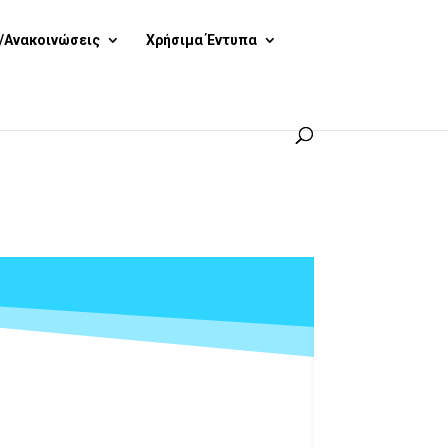
/Ανακοινώσεις
Χρήσιμα Έντυπα