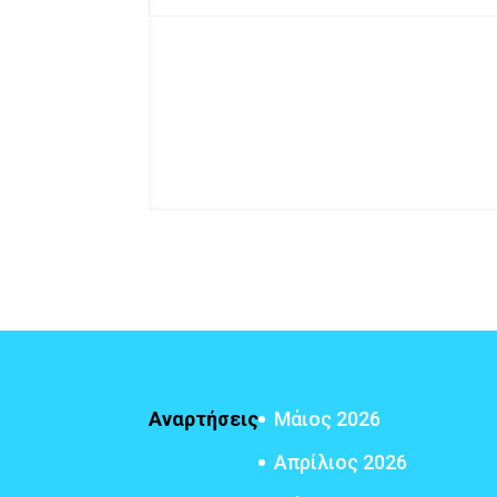
Αναρτήσεις
Μάιος 2026
Απρίλιος 2026