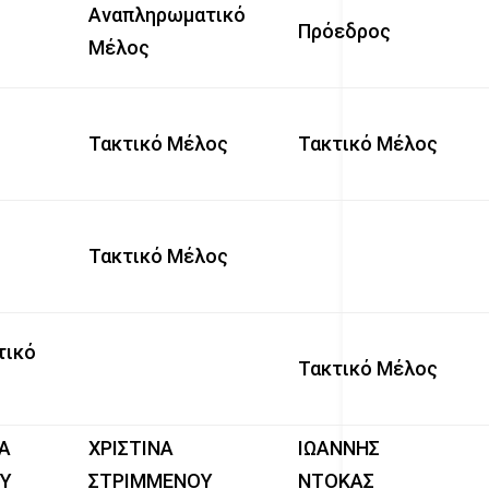
Αναπληρωματικό
Πρόεδρος
Μέλος
Τακτικό Μέλος
Τακτικό Μέλος
Τακτικό Μέλος
τικό
Τακτικό Μέλος
Α
ΧΡΙΣΤΙΝΑ
ΙΩΑΝΝΗΣ
ΟΥ
ΣΤΡΙΜΜΕΝΟΥ
ΝΤΟΚΑΣ