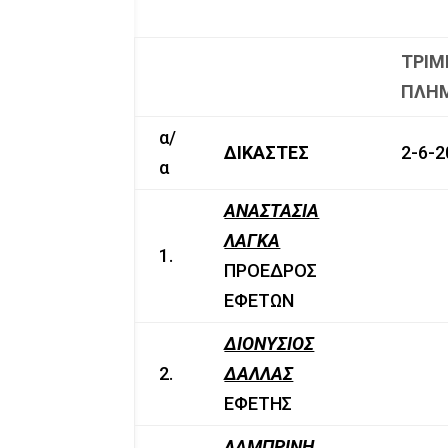
ΤΡΙΜ
ΠΛΗ
α/
ΔΙΚΑΣΤΕΣ
2-6-2
α
ΑΝΑΣΤΑΣΙΑ
ΛΑΓΚΑ
1.
ΠΡΟΕΔΡΟΣ
ΕΦΕΤΩΝ
ΔΙΟΝΥΣΙΟΣ
2.
ΔΑΛΛΑΣ
ΕΦΕΤΗΣ
ΛΑΜΠΡΙΝΗ