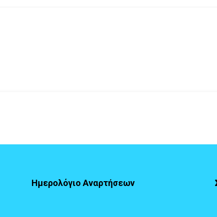
Ημερολόγιο Αναρτήσεων