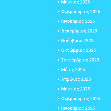
Μάρτιος 2026
Φεβρουάριος 2026
Ιανουάριος 2026
Δεκέμβριος 2025
Νοέμβριος 2025
Οκτώβριος 2025
Σεπτέμβριος 2025
Μάιος 2025
Απρίλιος 2025
Μάρτιος 2025
Φεβρουάριος 2025
Ιανουάριος 2025