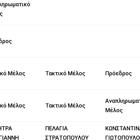
ληρωματικό
ς
δρος
ικό Μέλος
Τακτικό Μέλος
Πρόεδρος
Αναπληρωμα
ικό Μέλος
Τακτικό Μέλος
Μέλος
ΗΤΡΑ
ΠΕΛΑΓΙΑ
ΚΩΝΣΤΑΝΤΙΝ
ΓΙΑΝΝΗ
ΣΤΡΑΤΟΠΟΥΛΟΥ
ΓΙΩΤΟΠΟΥΛ