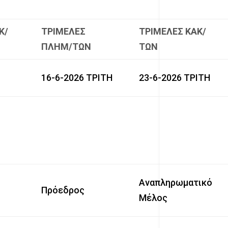
Κ/
ΤΡΙΜΕΛΕΣ
ΤΡΙΜΕΛΕΣ ΚΑΚ/
ΠΛΗΜ/ΤΩΝ
ΤΩΝ
16-6-2026 ΤΡΙΤΗ
23-6-2026 ΤΡΙΤΗ
Αναπληρωματικό
Πρόεδρος
Μέλος