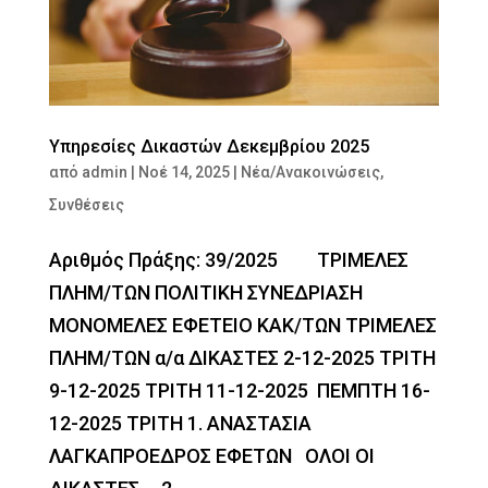
Υπηρεσίες Δικαστών Δεκεμβρίου 2025
από
admin
|
Νοέ 14, 2025
|
Νέα/Ανακοινώσεις
,
Συνθέσεις
Αριθμός Πράξης: 39/2025 ΤΡΙΜΕΛΕΣ
ΠΛΗΜ/ΤΩΝ ΠΟΛΙΤΙΚΗ ΣΥΝΕΔΡΙΑΣΗ
ΜΟΝΟΜΕΛΕΣ ΕΦΕΤΕΙΟ ΚΑΚ/ΤΩΝ ΤΡΙΜΕΛΕΣ
ΠΛΗΜ/ΤΩΝ α/α ΔΙΚΑΣΤΕΣ 2-12-2025 ΤΡΙΤΗ
9-12-2025 ΤΡΙΤΗ 11-12-2025 ΠΕΜΠΤΗ 16-
12-2025 ΤΡΙΤΗ 1. ΑΝΑΣΤΑΣΙΑ
ΛΑΓΚΑΠΡΟΕΔΡΟΣ ΕΦΕΤΩΝ ΟΛΟΙ ΟΙ