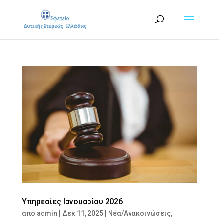
Υπηρεσίες Ιανουαρίου 2026
από
admin
|
Δεκ 11, 2025
|
Νέα/Ανακοινώσεις
,