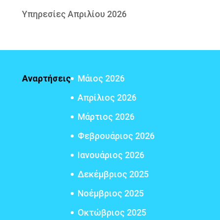
Υπηρεσίες Απριλίου 2026
Αναρτήσεις
Μάιος 2026
Απρίλιος 2026
Μάρτιος 2026
Φεβρουάριος 2026
Ιανουάριος 2026
Δεκέμβριος 2025
Νοέμβριος 2025
Οκτώβριος 2025