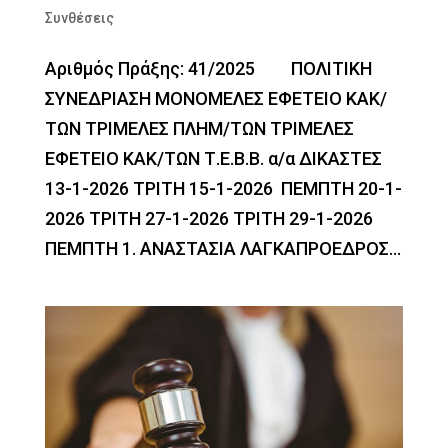
Συνθέσεις
Αριθμός Πράξης: 41/2025 ΠΟΛΙΤΙΚΗ
ΣΥΝΕΔΡΙΑΣΗ ΜΟΝΟΜΕΛΕΣ ΕΦΕΤΕΙΟ ΚΑΚ/
ΤΩΝ ΤΡΙΜΕΛΕΣ ΠΛΗΜ/ΤΩΝ ΤΡΙΜΕΛΕΣ
ΕΦΕΤΕΙΟ ΚΑΚ/ΤΩΝ Τ.Ε.Β.Β. α/α ΔΙΚΑΣΤΕΣ
13-1-2026 ΤΡΙΤΗ 15-1-2026 ΠΕΜΠΤΗ 20-1-
2026 ΤΡΙΤΗ 27-1-2026 ΤΡΙΤΗ 29-1-2026
ΠΕΜΠΤΗ 1. ΑΝΑΣΤΑΣΙΑ ΛΑΓΚΑΠΡΟΕΔΡΟΣ...