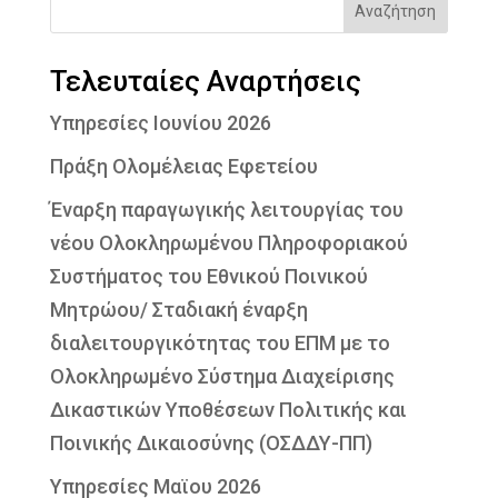
Αναζήτηση
Τελευταίες Αναρτήσεις
Υπηρεσίες Ιουνίου 2026
Πράξη Ολομέλειας Εφετείου
Έναρξη παραγωγικής λειτουργίας του
νέου Ολοκληρωμένου Πληροφοριακού
Συστήματος του Εθνικού Ποινικού
Μητρώου/ Σταδιακή έναρξη
διαλειτουργικότητας του ΕΠΜ με το
Ολοκληρωμένο Σύστημα Διαχείρισης
Δικαστικών Υποθέσεων Πολιτικής και
Ποινικής Δικαιοσύνης (ΟΣΔΔΥ-ΠΠ)
Υπηρεσίες Μαϊου 2026