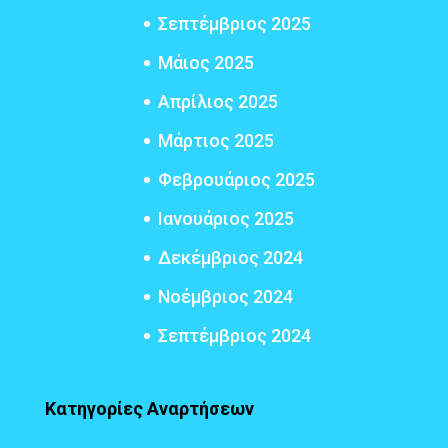
Σεπτέμβριος 2025
Μάιος 2025
Απρίλιος 2025
Μάρτιος 2025
Φεβρουάριος 2025
Ιανουάριος 2025
Δεκέμβριος 2024
Νοέμβριος 2024
Σεπτέμβριος 2024
Κατηγορίες Αναρτήσεων