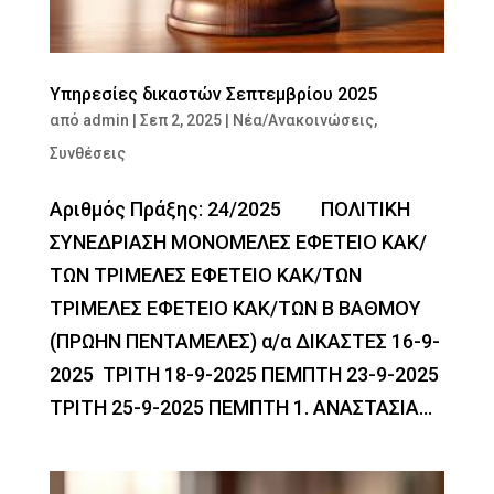
Υπηρεσίες δικαστών Σεπτεμβρίου 2025
από
admin
|
Σεπ 2, 2025
|
Νέα/Ανακοινώσεις
,
Συνθέσεις
Αριθμός Πράξης: 24/2025 ΠΟΛΙΤΙΚΗ
ΣΥΝΕΔΡΙΑΣΗ ΜΟΝΟΜΕΛΕΣ ΕΦΕΤΕΙΟ ΚΑΚ/
ΤΩΝ ΤΡΙΜΕΛΕΣ ΕΦΕΤΕΙΟ ΚΑΚ/ΤΩΝ
ΤΡΙΜΕΛΕΣ ΕΦΕΤΕΙΟ ΚΑΚ/ΤΩΝ Β ΒΑΘΜΟΥ
(ΠΡΩΗΝ ΠΕΝΤΑΜΕΛΕΣ) α/α ΔΙΚΑΣΤΕΣ 16-9-
2025 ΤΡΙΤΗ 18-9-2025 ΠΕΜΠΤΗ 23-9-2025
ΤΡΙΤΗ 25-9-2025 ΠΕΜΠΤΗ 1. ΑΝΑΣΤΑΣΙΑ...