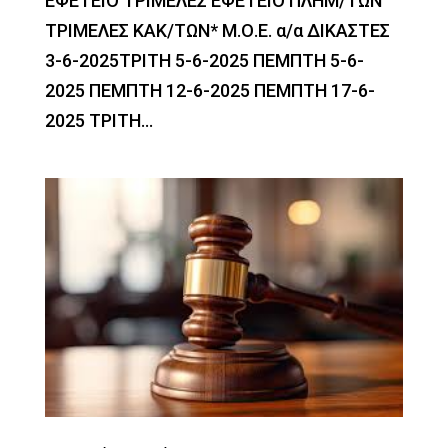
ΕΦΕΤΕΙΟ ΤΡΙΜΕΛΕΣ ΕΦΕΤΕΙΟ ΠΛΗΜ/ΤΩΝ
ΤΡΙΜΕΛΕΣ ΚΑΚ/ΤΩΝ* Μ.Ο.Ε. α/α ΔΙΚΑΣΤΕΣ
3-6-2025ΤΡΙΤΗ 5-6-2025 ΠΕΜΠΤΗ 5-6-
2025 ΠΕΜΠΤΗ 12-6-2025 ΠΕΜΠΤΗ 17-6-
2025 ΤΡΙΤΗ...