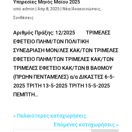
Υπηρεσίες Μηνός Μαϊου 2025
από
admin
|
Απρ 8, 2025
|
Νέα/Ανακοινώσεις
,
Συνθέσεις
Αριθμός Πράξης: 12/2025 ΤΡΙΜΕΛΕΣ
ΕΦΕΤΕΙΟ ΠΛΗΜ/ΤΩΝ ΠΟΛΙΤΙΚΗ
ΣΥΝΕΔΡΙΑΣΗ ΜΟΝ/ΛΕΣ ΚΑΚ/ΤΩΝ ΤΡΙΜΕΛΕΣ
ΕΦΕΤΕΙΟ ΠΛΗΜ/ΤΩΝ ΤΡΙΜΕΛΕΣ ΚΑΚ/ΤΩΝ
ΤΡΙΜΕΛΕΣ ΕΦΕΤΕΙΟ ΚΑΚ/ΤΩΝ Β ΒΑΘΜΟΥ
(ΠΡΩΗΝ ΠΕΝΤΑΜΕΛΕΣ) α/α ΔΙΚΑΣΤΕΣ 6-5-
2025 ΤΡΙΤΗ 13-5-2025 ΤΡΙΤΗ 15-5-2025
ΠΕΜΠΤΗ...
« Παλαιότερες καταχωρήσεις
Επόμενες καταχωρήσεις »