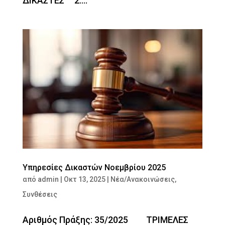
ΔΙΚΑΣΤΕΣ 2....
Υπηρεσίες Δικαστών Νοεμβρίου 2025
από
admin
|
Οκτ 13, 2025
|
Νέα/Ανακοινώσεις
,
Συνθέσεις
Αριθμός Πράξης: 35/2025 ΤΡΙΜΕΛΕΣ