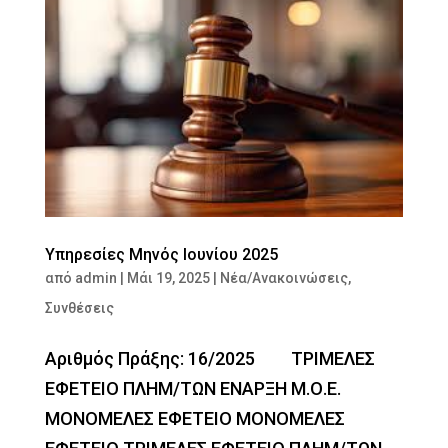
Υπηρεσίες Μηνός Ιουνίου 2025
από
admin
|
Μάι 19, 2025
|
Νέα/Ανακοινώσεις
,
Συνθέσεις
Αριθμός Πράξης: 16/2025 ΤΡΙΜΕΛΕΣ
ΕΦΕΤΕΙΟ ΠΛΗΜ/ΤΩΝ ΕΝΑΡΞΗ Μ.Ο.Ε.
ΜΟΝΟΜΕΛΕΣ ΕΦΕΤΕΙΟ ΜΟΝΟΜΕΛΕΣ