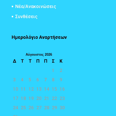
Νέα/Ανακοινώσεις
Συνθέσεις
Ημερολόγιο Αναρτήσεων
Αύγουστος 2026
Δ
Τ
Τ
Π
Π
Σ
Κ
1
2
3
4
5
6
7
8
9
10
11
12
13
14
15
16
17
18
19
20
21
22
23
24
25
26
27
28
29
30