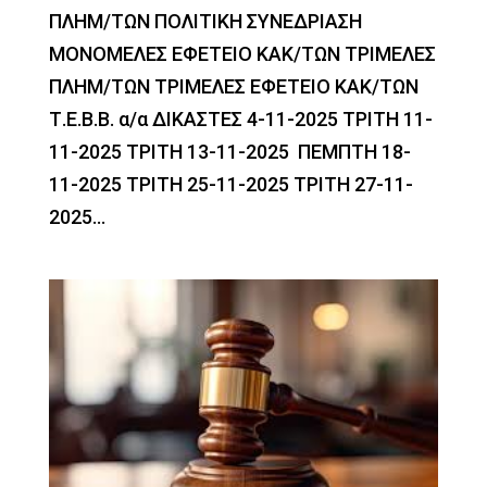
ΠΛΗΜ/ΤΩΝ ΠΟΛΙΤΙΚΗ ΣΥΝΕΔΡΙΑΣΗ
ΜΟΝΟΜΕΛΕΣ ΕΦΕΤΕΙΟ ΚΑΚ/ΤΩΝ ΤΡΙΜΕΛΕΣ
ΠΛΗΜ/ΤΩΝ ΤΡΙΜΕΛΕΣ ΕΦΕΤΕΙΟ ΚΑΚ/ΤΩΝ
Τ.Ε.Β.Β. α/α ΔΙΚΑΣΤΕΣ 4-11-2025 ΤΡΙΤΗ 11-
11-2025 ΤΡΙΤΗ 13-11-2025 ΠΕΜΠΤΗ 18-
11-2025 ΤΡΙΤΗ 25-11-2025 ΤΡΙΤΗ 27-11-
2025...